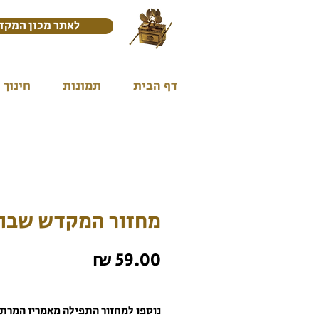
לאתר מכון המקד
דף הבית
תמונות
חינוך
מחזור המקדש שבו
מחיר
נוספו למחזור התפילה מאמריו המרת