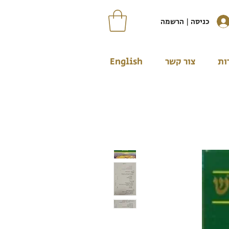
כניסה | הרשמה
ות
צור קשר
English