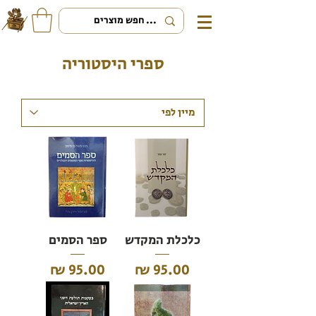
ספרי היסטוריה
כלכלת המקדש
ספר הסמים
מחיר
מחיר