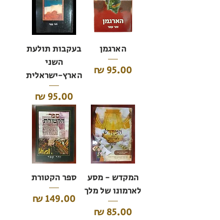
הארגמן
בעקבות תולעת
השני
מחיר
הארץ-ישראלית
מחיר
המקדש - מסע
ספר הקטורת
לארמונו של מלך
מחיר
מחיר