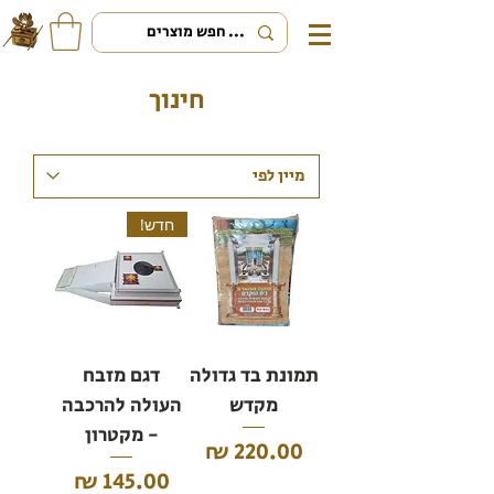
חינוך
חדש!
תמונת בד גדולה
דגם מזבח
מקדש
העולה להרכבה
- מקטרון
מחיר
מחיר