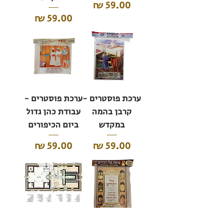
מחיר
מחיר
ערכת פוסטרים -
ערכת פוסטרים -
קרבן בהמה
עבודת כהן גדול
במקדש
ביום הכיפורים
מחיר
מחיר