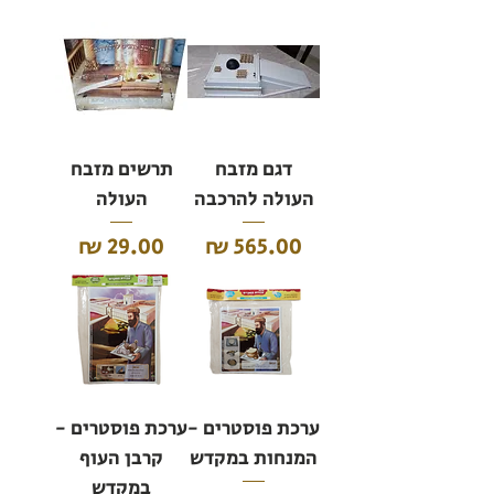
דגם מזבח
תרשים מזבח
העולה להרכבה
העולה
מחיר
מחיר
ערכת פוסטרים -
ערכת פוסטרים -
המנחות במקדש
קרבן העוף
במקדש