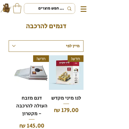
דגמים להרכבה
חדש!
חדש!
לגו מיני מקדש
דגם מזבח
העולה להרכבה
מחיר
- מקטרון
מחיר