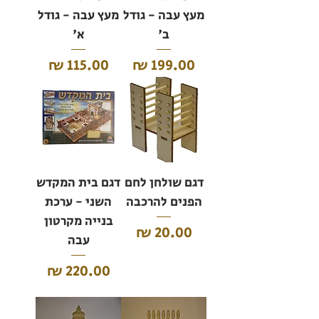
מעץ עבה - גודל
מעץ עבה - גודל
ב'
א'
מחיר
מחיר
דגם שולחן לחם
דגם בית המקדש
הפנים להרכבה
השני - ערכת
בנייה מקרטון
מחיר
עבה
מחיר