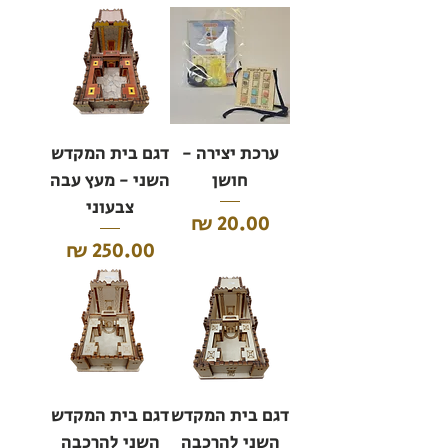
ערכת יצירה -
דגם בית המקדש
חושן
השני - מעץ עבה
צבעוני
מחיר
מחיר
דגם בית המקדש
דגם בית המקדש
השני להרכבה
השני להרכבה