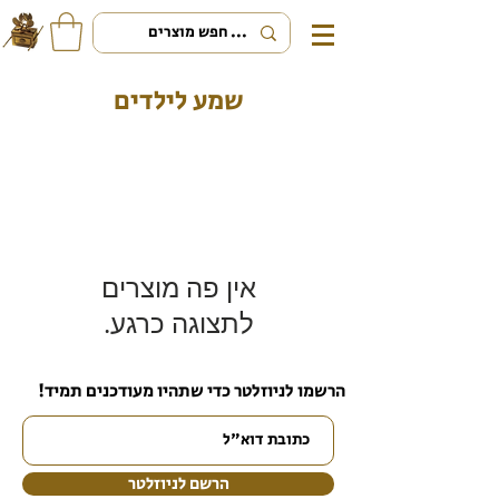
שמע לילדים
לתצוגה כרגע.
הרשמו לניוזלטר כדי שתהיו מעודכנים תמיד!
הרשם לניוזלטר