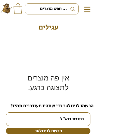
עגילים
לתצוגה כרגע.
הרשמו לניוזלטר כדי שתהיו מעודכנים תמיד!
הרשם לניוזלטר