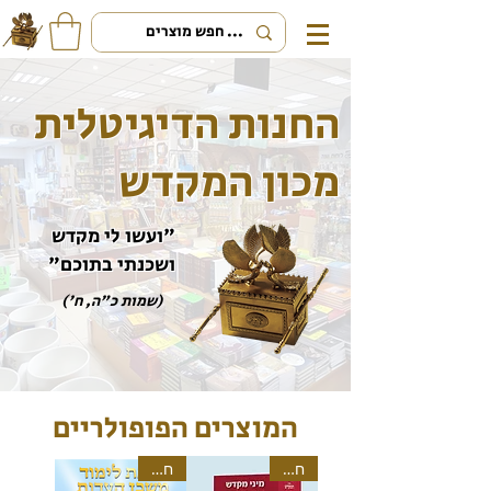
החנות הדיגיטלית
מכון המקדש
"ועשו לי מקדש
ושכנתי בתוכם"
(שמות כ"ה, ח')
המוצרים הפופולריים
חדש!
חדש!