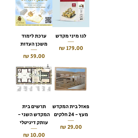
לגו מיני מקדש
ערכת לימוד
משכן העדות
מחיר
מחיר
פאזל בית המקדש
תרשים בית
מעץ - 24 חלקים
המקדש השני -
עותק דיגיטלי
מחיר
מחיר