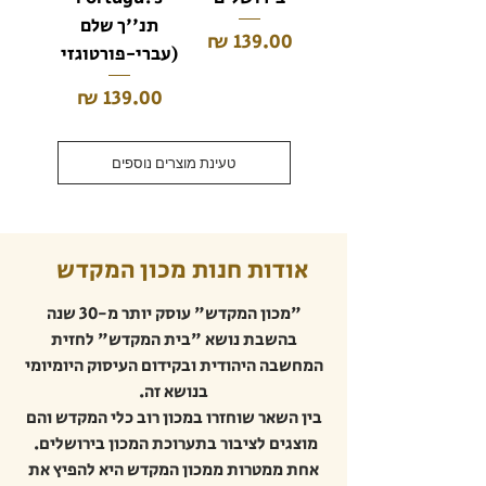
תנ''ך שלם
מחיר
(עברי-פורטוגזי
מחיר
טעינת מוצרים נוספים
אודות חנות מכון המקדש
"מכון המקדש" עוסק יותר מ-30 שנה
בהשבת נושא "בית המקדש" לחזית
המחשבה היהודית ובקידום העיסוק היומיומי
בנושא זה.
בין השאר שוחזרו במכון רוב כלי המקדש והם
מוצגים לציבור בתערוכת המכון בירושלים.
אחת ממטרות ממכון המקדש היא להפיץ את