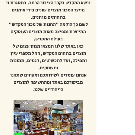
נושא המקדש בקרב הציבור הרחב. במסגרת זו
מייצר המכון מוצרים שונים בידי אומנים
בתחומים מגוונים.
לשם כך הוקמה "החנות של מכון המקדש"
המייצרת ומפיצה מאות מוצרים העוסקים
בעולם המקדש.
כאן באתר שלנו תמצאו מגוון עצום של
מוצרים בתחום המקדש, החל מספרי עיון
ותפילה, ועד לתכשיטים, דגמים, תמונות
ומשחקים.
אנחנו עומדים לשירותכם ומקווים שתהנו
מביקורכם באתר ומהחשיפה למוצרים
הייחודיים שלנו.