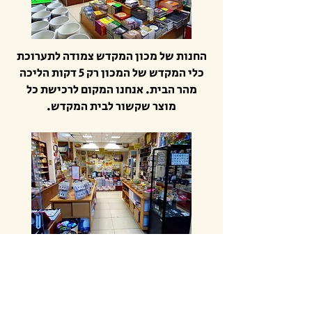
החנות של מכון המקדש צמודה לתערוכת
כלי המקדש של המכון רק 5 דקות הליכה
מהר הבית. אנחנו המקום לרכישת כל
מוצר שקשור לבית המקדש.