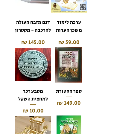
ערכת לימוד
דגם מזבח העולה
משכן העדות
להרכבה - מקטרון
מחיר
מחיר
ספר הקטורת
מטבע זכר
למחצית השקל
מחיר
מחיר