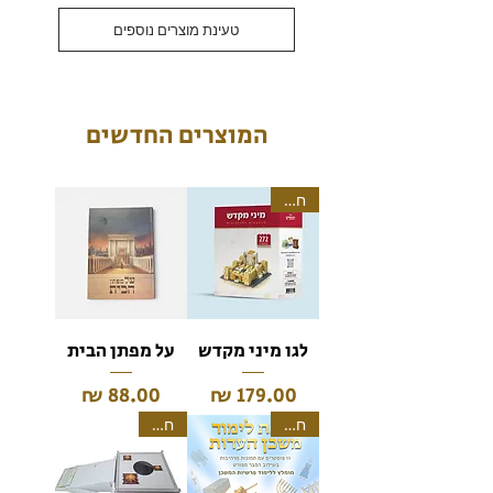
טעינת מוצרים נוספים
המוצרים החדשים
חדש!
לגו מיני מקדש
על מפתן הבית
מחיר
מחיר
חדש!
חדש!