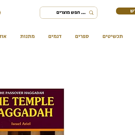
ש
תכשיטים
ספרים
דגמים
מתנות
אוד