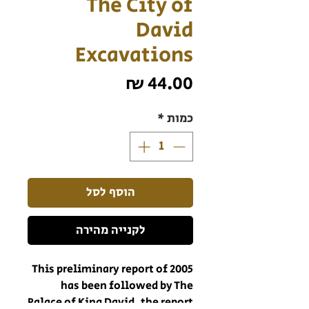
The City of
David
Excavations
מחיר
כמות
*
הוסף לסל
לקנייה מהירה
This preliminary report of 2005
has been followed by The
Palace of King David, the report