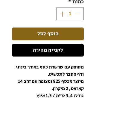
כמות
*
הוסף לסל
לקנייה מהירה
מסופק עם שרשרת כסף באורך בינוני
ודף הסבר לתכשיט.
מיוצר מכסף 925 ומצופה עם זהב 14
קאראט, 2 מיקרון.
גודל: 3.4 ס"מ / 1.3 אינץ
הרשמו לניוזלטר כדי שתהיו מעודכנים תמיד!