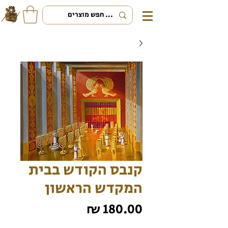
קנבס הקודש בבית
המקדש הראשון
מחיר