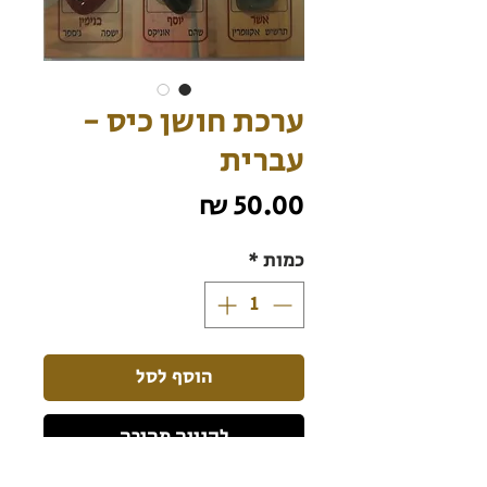
ערכת חושן כיס -
עברית
מחיר
כמות
*
הוסף לסל
לקנייה מהירה