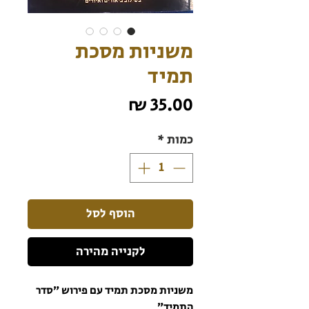
משניות מסכת
תמיד
מחיר
כמות
*
הוסף לסל
לקנייה מהירה
משניות מסכת תמיד עם פירוש ״סדר
התמיד״