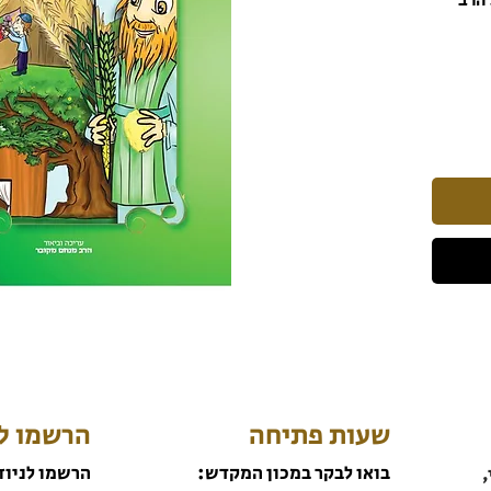
 הרב
שעות פתיחה
הרשמו לנ
בואו לבקר במכון המקדש:
הרשמו לניוז
,