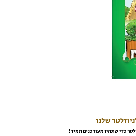
יוזלטר שלנו
לטר כדי שתהיו מעודכנים תמיד!