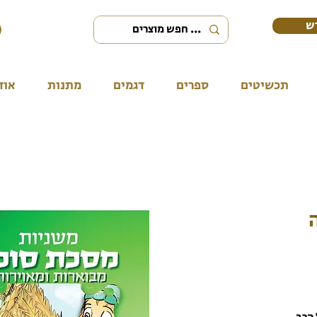
ש
תכשיטים
ספרים
דגמים
מתנות
אוד