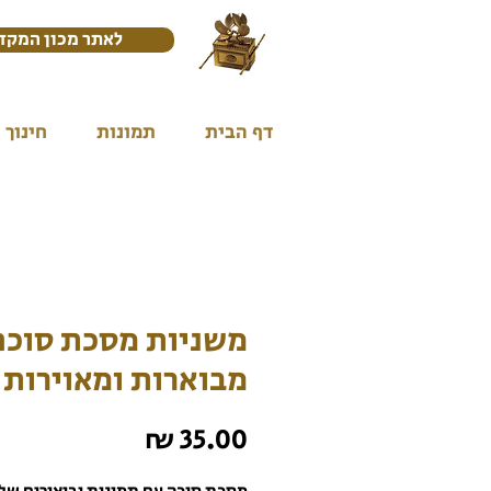
לאתר מכון המקד
דף הבית
תמונות
חינוך
משניות מסכת סוכה
מבוארות ומאוירות
מחיר