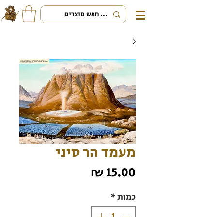
מעמד הר סיני
מחיר
כמות
*