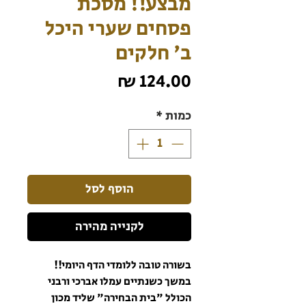
מבצע!! מסכת
פסחים שערי היכל
ב' חלקים
מחיר
כמות
*
הוסף לסל
לקנייה מהירה
בשורה טובה ללומדי הדף היומי!!
במשך כשנתיים עמלו אברכי ורבני
הכולל "בית הבחירה" שליד מכון