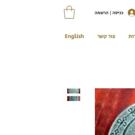
כניסה | הרשמה
ות
צור קשר
English