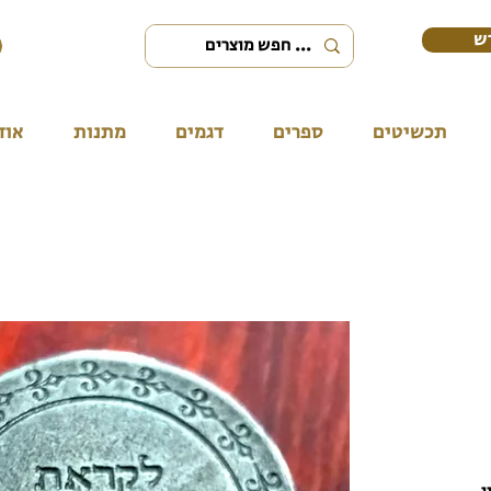
ש
תכשיטים
ספרים
דגמים
מתנות
אוד