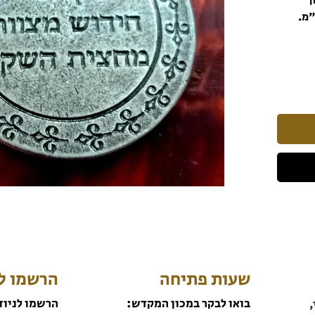
ן
שעות פתיחה
הרשמו לנ
בואו לבקר במכון המקדש:
הרשמו לניוז
,