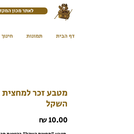
לאתר מכון המקד
דף הבית
תמונות
חינוך
מטבע זכר למחצית
השקל
מחיר