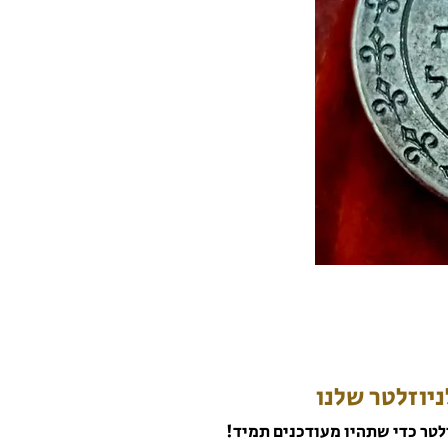
יוזלטר שלנו
לטר כדי שתהיו מעודכנים תמיד!