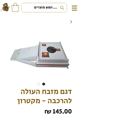
דגם מזבח העולה
להרכבה - מקטרון
מחיר