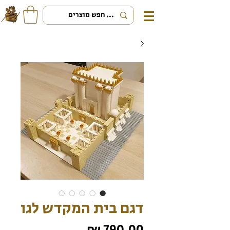
דגם בית המקדש לגו
מחיר