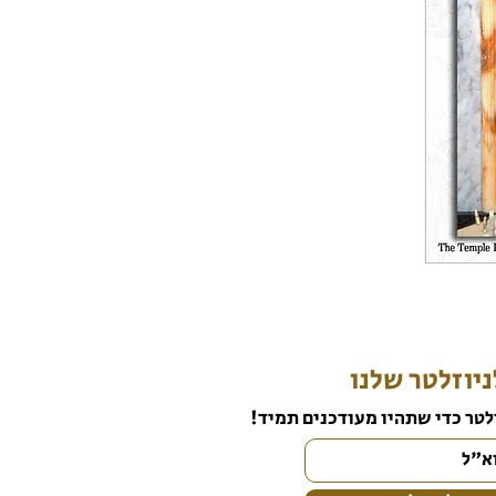
יוזלטר שלנו
לטר כדי שתהיו מעודכנים תמיד!