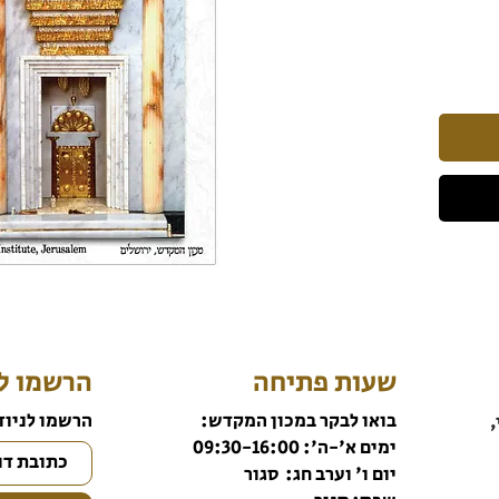
שעות פתיחה
הרשמו לנ
בואו לבקר במכון המקדש:
הרשמו לניוז
,
ימים א'-ה': 09:30-16:00
יום ו' וערב חג: סגור