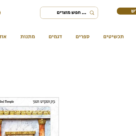
ש
תכשיטים
ספרים
דגמים
מתנות
אוד