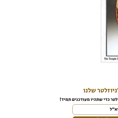
יוזלטר שלנו
לטר כדי שתהיו מעודכנים תמיד!