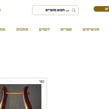
ש
תכשיטים
ספרים
דגמים
מתנות
אוד