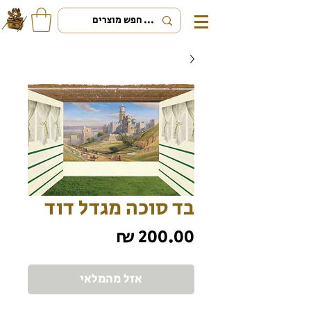
בד סוכה מגדל דוד
מחיר
אזל מהמלאי