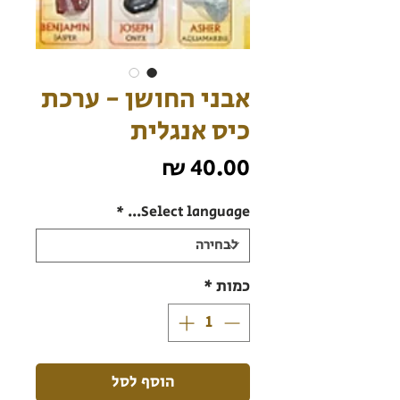
אבני החושן - ערכת
כיס אנגלית
מחיר
*
Select language...
כמות
*
הוסף לסל