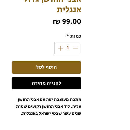
אנגלית
מחיר
כמות
*
הוסף לסל
לקנייה מהירה
מתכת מעוצבת יפה עם אבני החושן
עליה. ליד אבני החושן רקועים שמות
שנים עשר שבטי ישראל באנגלית.