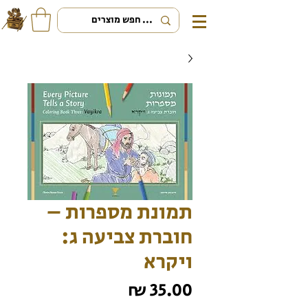
תמונת מספרות –
חוברת צביעה ג:
ויקרא
מחיר