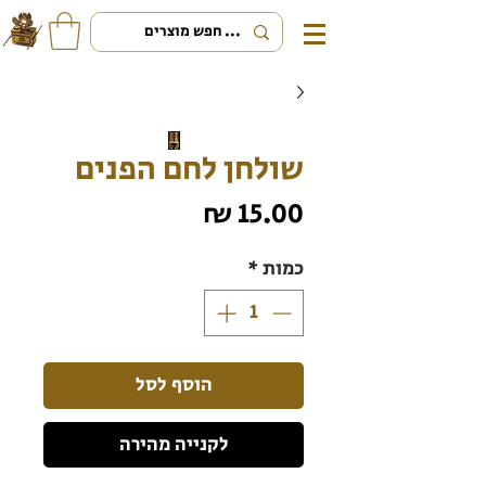
שולחן לחם הפנים
מחיר
כמות
*
הוסף לסל
לקנייה מהירה