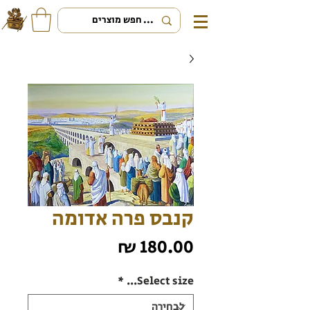
קנבס פרה אדומה
מחיר
*
Select size...