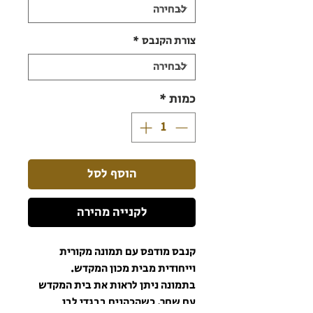
צורת הקנבס
*
כמות
*
הוסף לסל
לקנייה מהירה
קנבס מודפס עם תמונה מקורית
וייחודית מבית מכון המקדש.
בתמונה ניתן לראות את בית המקדש
עם שחר, כשהכהנים בבגדי לבן