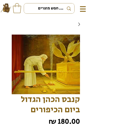
קנבס הכהן הגדול
ביום הכיפורים
מחיר