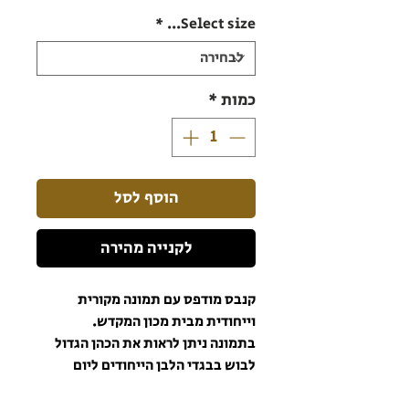
*
Select size...
כמות
*
הוסף לסל
לקנייה מהירה
קנבס מודפס עם תמונה מקורית
וייחודית מבית מכון המקדש.
בתמונה ניתן לראות את הכהן הגדול
לבוש בבגדי הלבן הייחודים ליום
הכיפורים בעת כניסתו לקודש