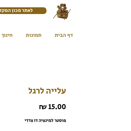
לאתר מכון המקד
דף הבית
תמונות
חינוך
עלייה לרגל
מחיר
פוסטר למינציה דו צדדי