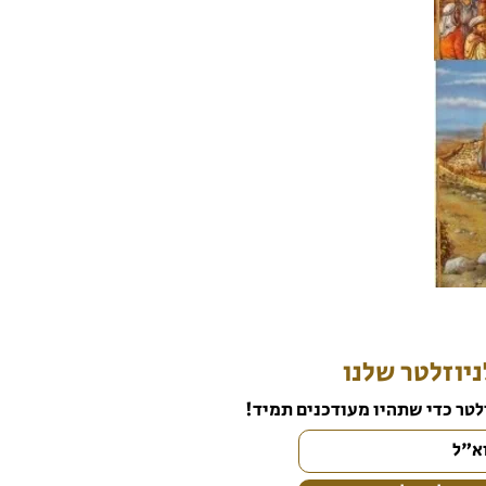
יוזלטר שלנו
לטר כדי שתהיו מעודכנים תמיד!