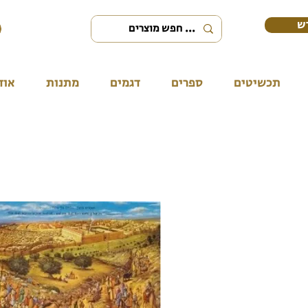
ש
תכשיטים
ספרים
דגמים
מתנות
אוד