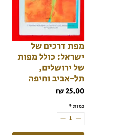
מפת דרכים של
ישראל: כולל מפות
של ירושלים,
תל-אביב וחיפה
מחיר
כמות
*