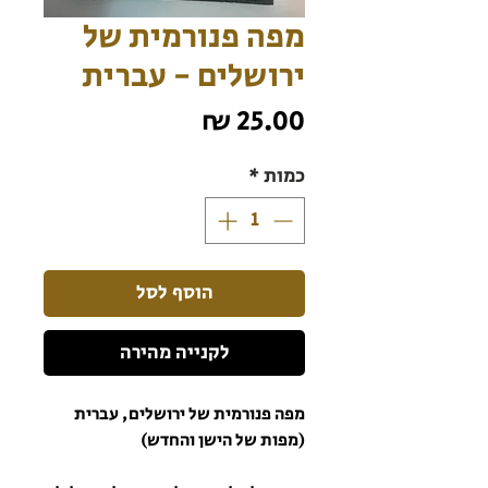
מפה פנורמית של
ירושלים - עברית
מחיר
כמות
*
הוסף לסל
לקנייה מהירה
מפה פנורמית של ירושלים, עברית
(מפות של הישן והחדש)