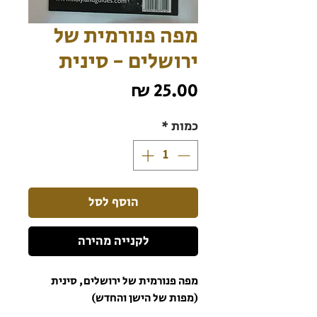
מפה פנורמית של
ירושלים - סינית
מחיר
כמות
*
הוסף לסל
לקנייה מהירה
מפה פנורמית של ירושלים, סינית
(מפות של הישן והחדש)