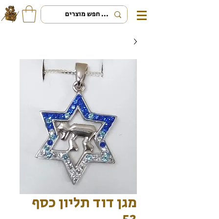
מגן דוד תליון כסף