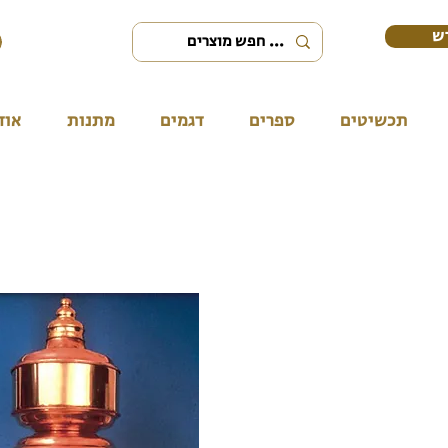
ש
תכשיטים
ספרים
דגמים
מתנות
אוד