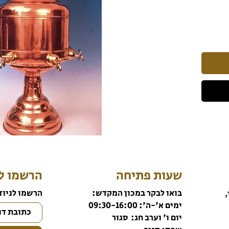
שעות פתיחה
הרשמו לנ
בואו לבקר במכון המקדש:
הרשמו לניוז
,
ימים א'-ה': 09:30-16:00
יום ו' וערב חג: סגור