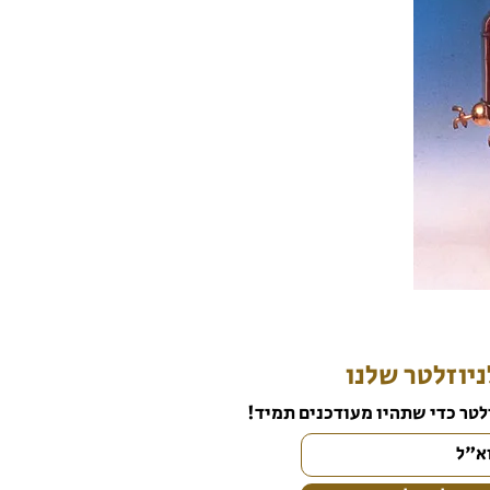
יוזלטר שלנו
לטר כדי שתהיו מעודכנים תמיד!