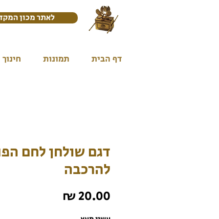
לאתר מכון המקד
דף הבית
תמונות
חינוך
דגם שולחן לחם הפנ
להרכבה
מחיר