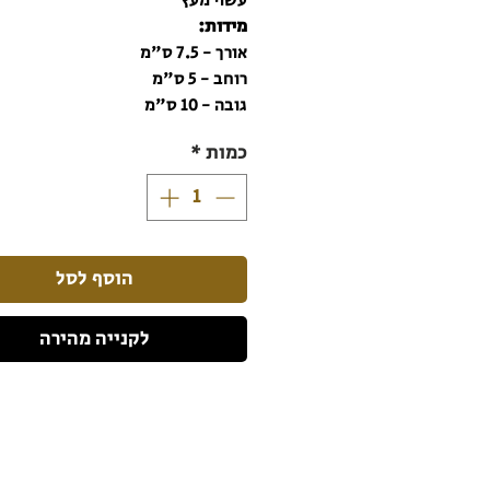
עשוי מעץ
מידות:
אורך - 7.5 ס"מ
רוחב - 5 ס"מ
גובה - 10 ס"מ
כמות
*
הוסף לסל
לקנייה מהירה