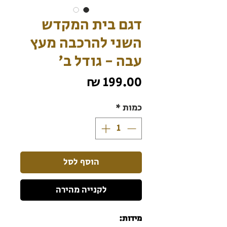
דגם בית המקדש
השני להרכבה מעץ
עבה - גודל ב'
מחיר
כמות
*
הוסף לסל
לקנייה מהירה
מידות: