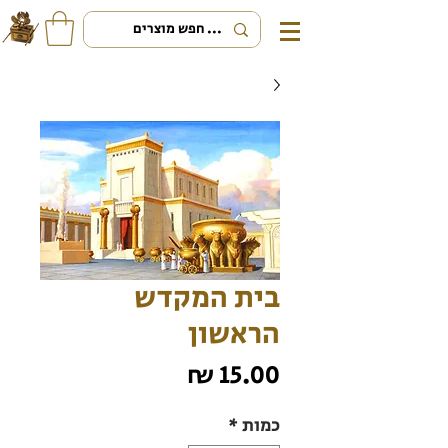
בית המקדש
הראשון
מחיר
כמות
*