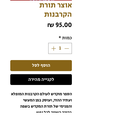
אוצר תורת
הקרבנות
מחיר
כמות
*
הוסף לסל
לקנייה מהירה
הספר מוקדש לעולם הקרבנות המופלא
ועתיר ההוד, ועוסק בפן המעשי
והפנימי של תורת המקדש בשפה
בהירה השווה לכל נפש.